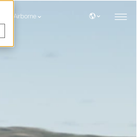
Airborne