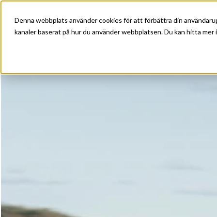
Denna webbplats använder cookies för att förbättra din användarup
kanaler baserat på hur du använder webbplatsen. Du kan hitta mer