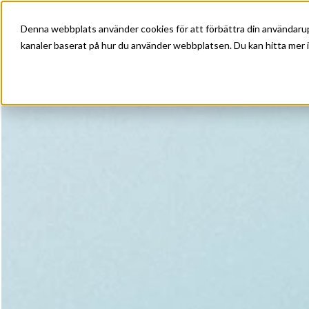
Denna webbplats använder cookies för att förbättra din användarup
kanaler baserat på hur du använder webbplatsen. Du kan hitta mer