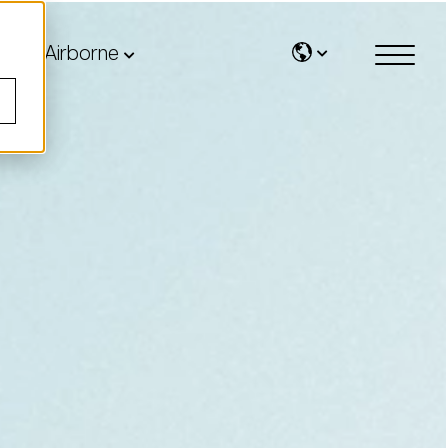
Airborne