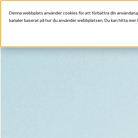
Denna webbplats använder cookies för att förbättra din användarup
kanaler baserat på hur du använder webbplatsen. Du kan hitta mer