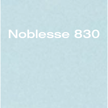
Noblesse 830