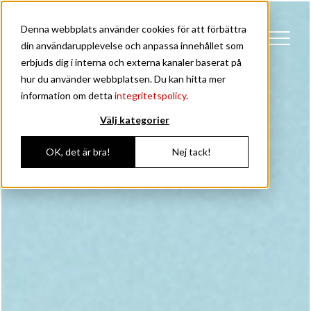
Denna webbplats använder cookies för att förbättra
din användarupplevelse och anpassa innehållet som
erbjuds dig i interna och externa kanaler baserat på
hur du använder webbplatsen. Du kan hitta mer
information om detta
integritetspolicy
.
Välj kategorier
OK, det är bra!
Nej tack!