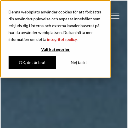
Denna webbplats använder cookies för att förbättra
din användarupplevelse och anpassa innehållet som
erbjuds dig i interna och externa kanaler baserat på
hur du använder webbplatsen. Du kan hitta mer
information om detta
integritetspolicy
.
Välj kategorier
OK, det är bra!
Nej tack!