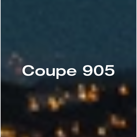
Coupe 905